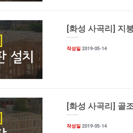
[화성 사곡리] 지붕
작성일
2019-05-14
[화성 사곡리] 골
작성일
2019-05-14