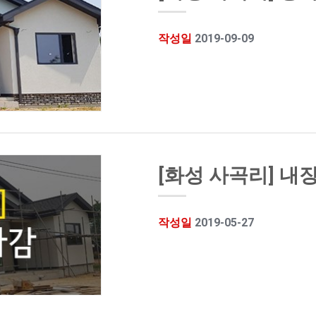
작성일
2019-09-09
[화성 사곡리] 내
작성일
2019-05-27