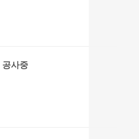
% 공사중