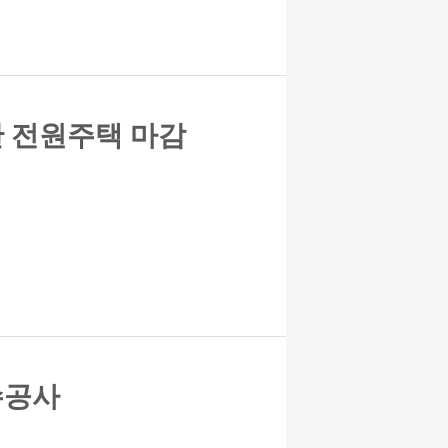
산 전원주택 마감
수공사