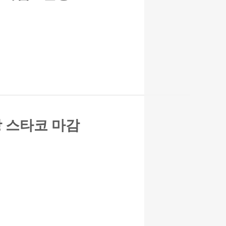
장 스타코 마감