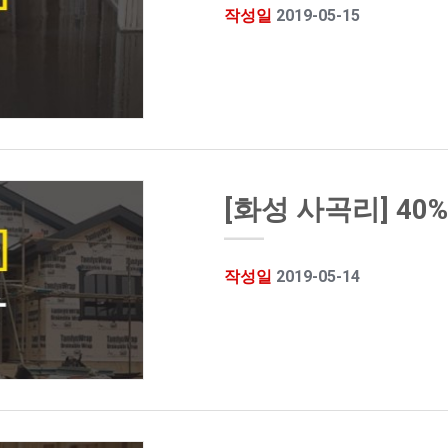
작성일
2019-05-15
[화성 사곡리] 40
작성일
2019-05-14