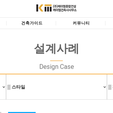
건축가이드
커뮤니티
설계사례
Design Case