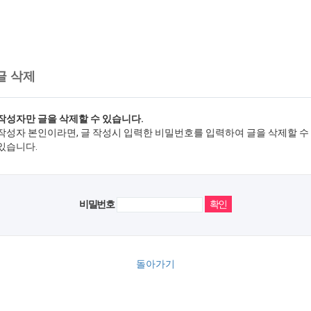
글 삭제
작성자만 글을 삭제할 수 있습니다.
작성자 본인이라면, 글 작성시 입력한 비밀번호를 입력하여 글을 삭제할 수
있습니다.
비밀번호
돌아가기