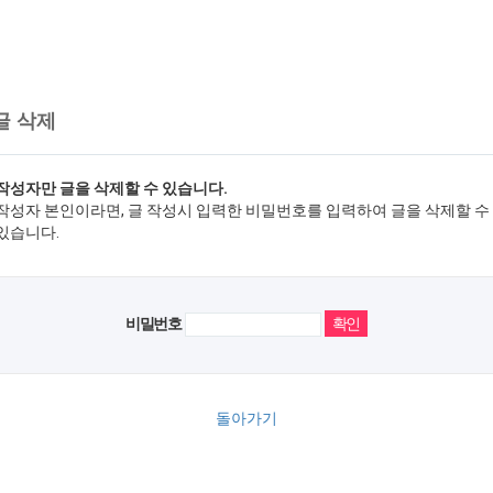
글 삭제
작성자만 글을 삭제할 수 있습니다.
작성자 본인이라면, 글 작성시 입력한 비밀번호를 입력하여 글을 삭제할 수
있습니다.
비밀번호
돌아가기