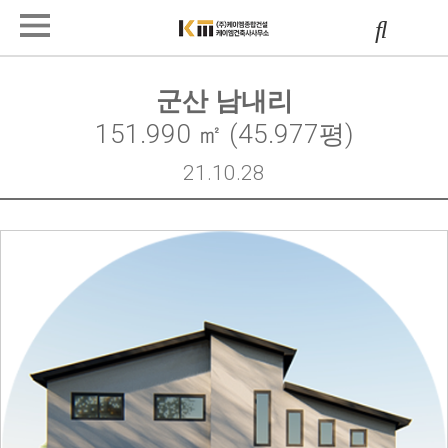
군산 남내리
151.990 ㎡ (45.977평)
21.10.28